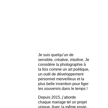
Je suis quelqu’un de
sensible, créative, intuitive. Je
considère la photographie à
la fois comme un art poétique,
un outil de développement
personnel merveilleux et la
plus belle invention pour figer
les souvenirs dans le temps !
Depuis 2015, j’aborde
chaque mariage tel un projet
unique. Avec la même envie,