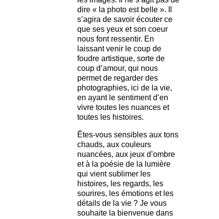
dire « la photo est belle ». Il
s’agira de savoir écouter ce
que ses yeux et son coeur
nous font ressentir. En
laissant venir le coup de
foudre artistique, sorte de
coup d’amour, qui nous
permet de regarder des
photographies, ici de la vie,
en ayant le sentiment d’en
vivre toutes les nuances et
toutes les histoires.
Êtes-vous sensibles aux tons
chauds, aux couleurs
nuancées, aux jeux d’ombre
et à la poésie de la lumière
qui vient sublimer les
histoires, les regards, les
sourires, les émotions et les
détails de la vie ? Je vous
souhaite la bienvenue dans