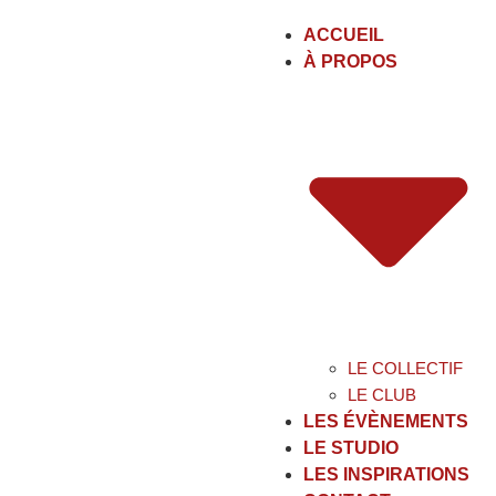
ACCUEIL
À PROPOS
LE COLLECTIF
LE CLUB
LES ÉVÈNEMENTS
LE STUDIO
LES INSPIRATIONS