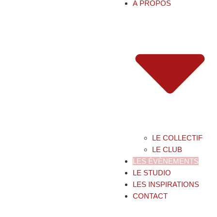
À PROPOS
LE COLLECTIF
LE CLUB
LES ÉVÈNEMENTS
LE STUDIO
LES INSPIRATIONS
CONTACT