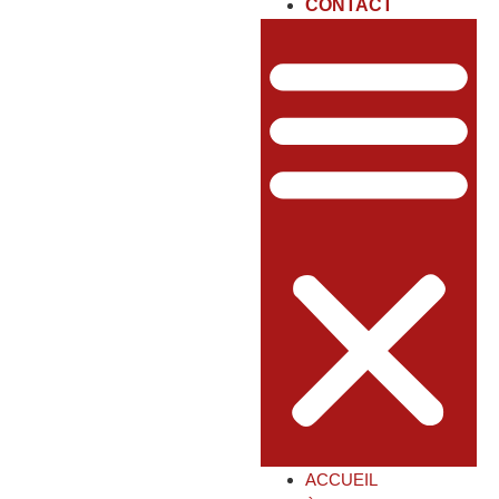
CONTACT
ACCUEIL