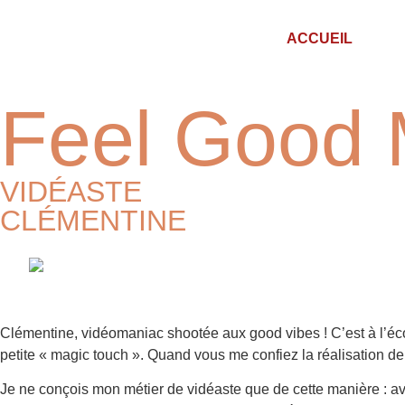
ACCUEIL
Feel Good 
VIDÉASTE
CLÉMENTINE
Clémentine, vidéomaniac shootée aux good vibes ! C’est à l’école
petite « magic touch ». Quand vous me confiez la réalisation de v
Je ne conçois mon métier de vidéaste que de cette manière : 