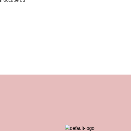
 m’occupe du