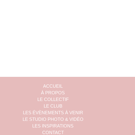
ACCUEIL
À PROPOS
LE COLLECTIF
LE CLUB
LES ÉVÈNEMENTS À VENIR
LE STUDIO PHOTO & VIDÉO
LES INSPIRATIONS
CONTACT