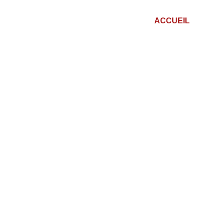
ACCUEIL